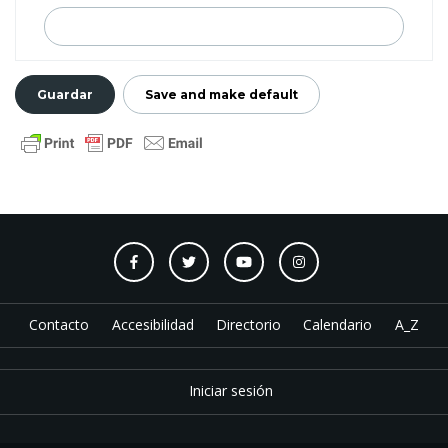
Contacto
Accesibilidad
Directorio
Calendario
A_Z
Iniciar sesión