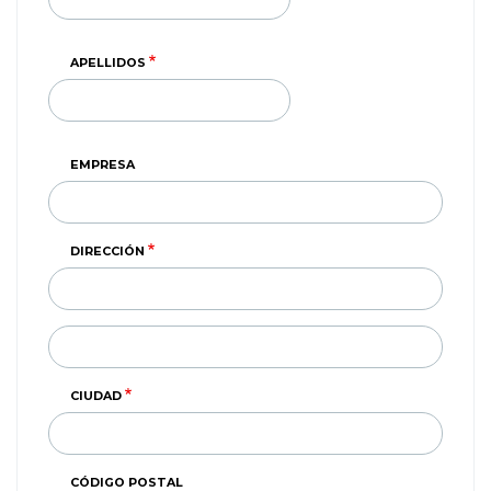
APELLIDOS
EMPRESA
DIRECCIÓN
DIRECCIÓN
(SEGUNDA
LINEA)
CIUDAD
CÓDIGO POSTAL