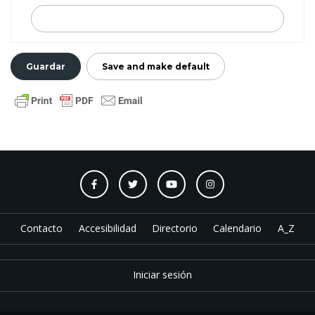
Contacto
Accesibilidad
Directorio
Calendario
A_Z
Iniciar sesión