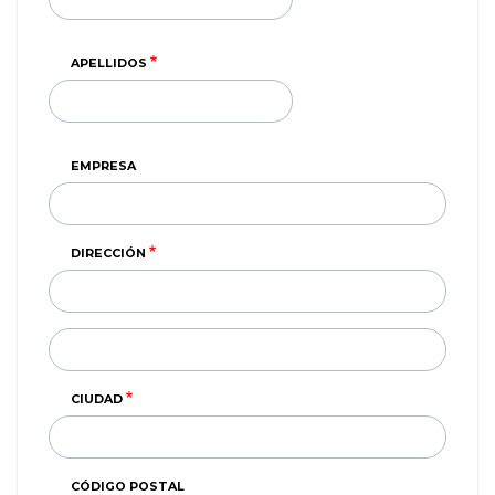
APELLIDOS
EMPRESA
DIRECCIÓN
DIRECCIÓN
(SEGUNDA
LINEA)
CIUDAD
CÓDIGO POSTAL