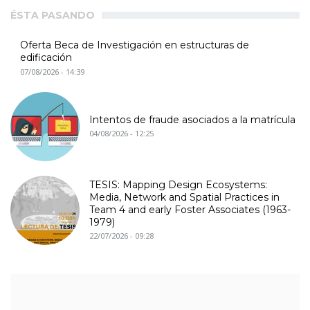
ÉSTA PASANDO
Oferta Beca de Investigación en estructuras de
edificación
07/08/2026 - 14:39
Intentos de fraude asociados a la matrícula
04/08/2026 - 12:25
TESIS: Mapping Design Ecosystems:
Media, Network and Spatial Practices in
Team 4 and early Foster Associates (1963-
1979)
22/07/2026 - 09:28