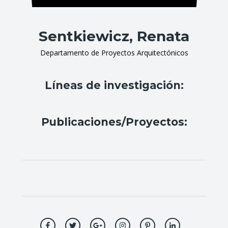
Sentkiewicz, Renata
Departamento de Proyectos Arquitectónicos
Líneas de investigación:
Publicaciones/Proyectos: