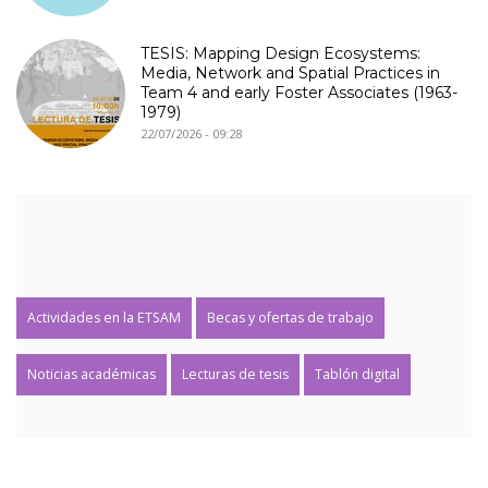
TESIS: Mapping Design Ecosystems:
Media, Network and Spatial Practices in
Team 4 and early Foster Associates (1963-
1979)
22/07/2026 - 09:28
Actividades en la ETSAM
Becas y ofertas de trabajo
Noticias académicas
Lecturas de tesis
Tablón digital