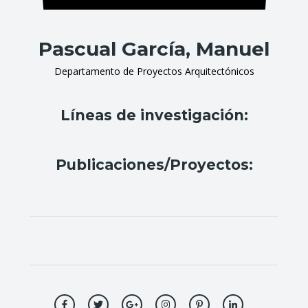
Pascual García, Manuel
Departamento de Proyectos Arquitectónicos
Líneas de investigación:
Publicaciones/Proyectos: