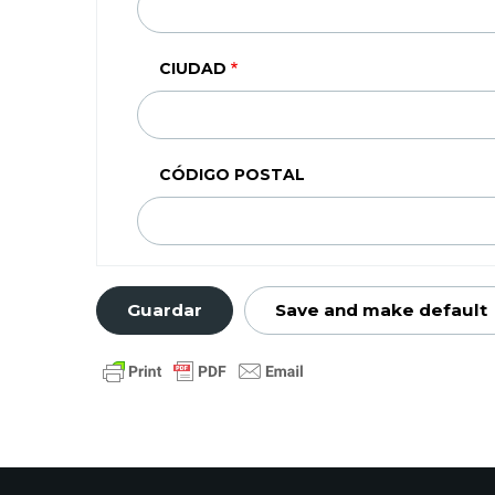
(SEGUNDA
LINEA)
CIUDAD
CÓDIGO POSTAL