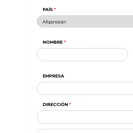
PAÍS
NOMBRE
EMPRESA
DIRECCIÓN
DIRECCIÓN