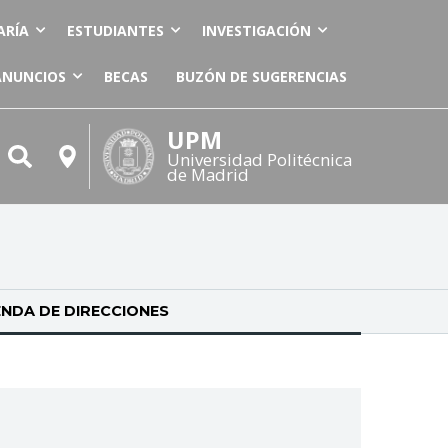
ARÍA
ESTUDIANTES
INVESTIGACIÓN
ANUNCIOS
BECAS
BUZÓN DE SUGERENCIAS
UPM
Universidad Politécnica
de Madrid
NDA DE DIRECCIONES
(SOLAPA ACTIVA)