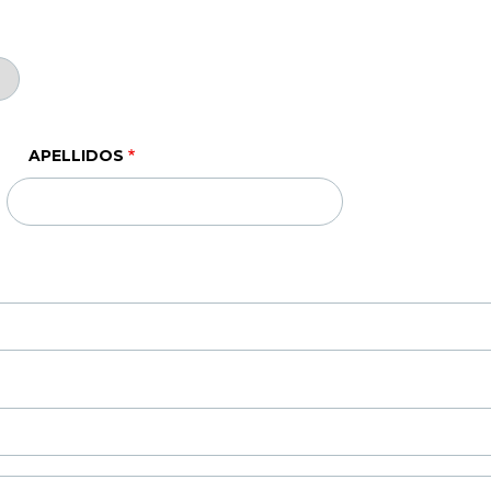
APELLIDOS