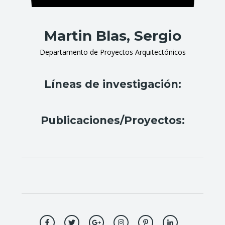
Martin Blas, Sergio
Departamento de Proyectos Arquitectónicos
Líneas de investigación:
Publicaciones/Proyectos: