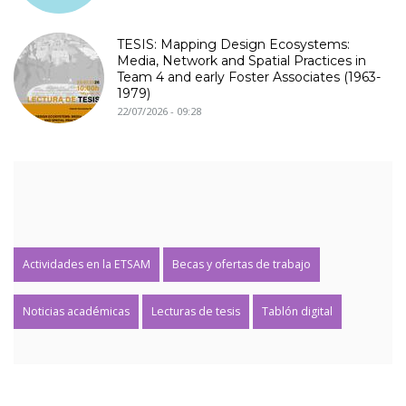
TESIS: Mapping Design Ecosystems:
Media, Network and Spatial Practices in
Team 4 and early Foster Associates (1963-
1979)
22/07/2026 - 09:28
Actividades en la ETSAM
Becas y ofertas de trabajo
Noticias académicas
Lecturas de tesis
Tablón digital