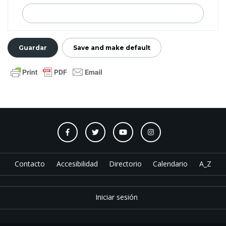
Contacto
Accesibilidad
Directorio
Calendario
A_Z
Iniciar sesión