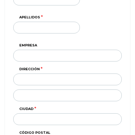
APELLIDOS
EMPRESA
DIRECCIÓN
DIRECCIÓN
(SEGUNDA
LINEA)
CIUDAD
CÓDIGO POSTAL