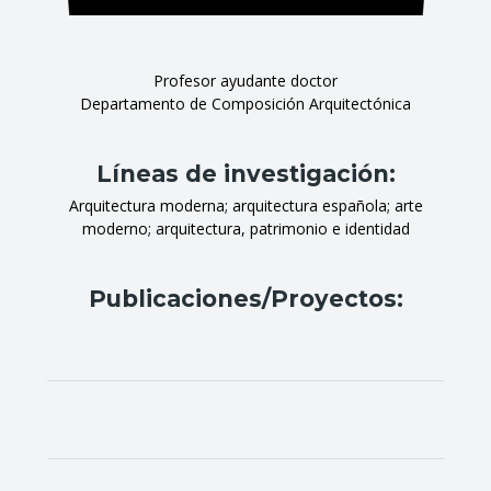
Profesor ayudante doctor
Departamento de Composición Arquitectónica
Líneas de investigación:
Arquitectura moderna; arquitectura española; arte
moderno; arquitectura, patrimonio e identidad
Publicaciones/Proyectos: