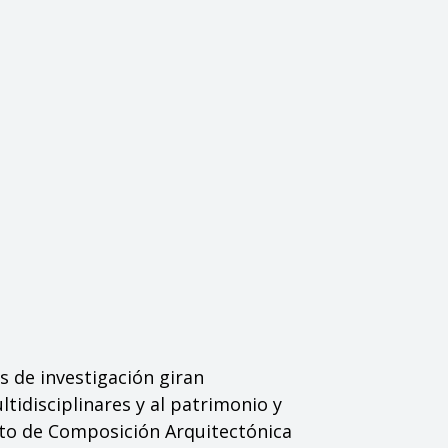
s de investigación giran
tidisciplinares y al patrimonio y
nto de Composición Arquitectónica