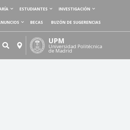
ARÍA
ESTUDIANTES
INVESTIGACIÓN
ANUNCIOS
BECAS
BUZÓN DE SUGERENCIAS
UPM
Universidad Politécnica
de Madrid