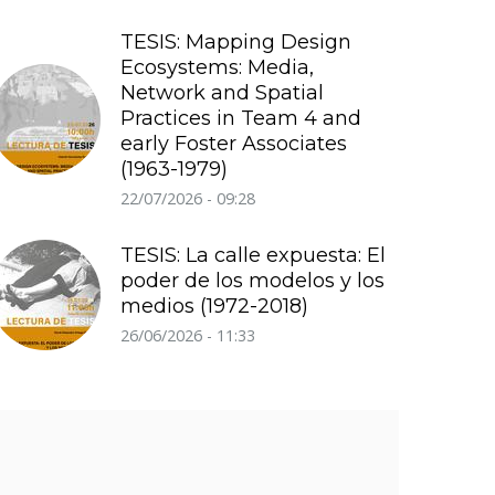
TESIS: Mapping Design
Ecosystems: Media,
Network and Spatial
Practices in Team 4 and
early Foster Associates
(1963-1979)
22/07/2026 - 09:28
TESIS: La calle expuesta: El
poder de los modelos y los
medios (1972-2018)
26/06/2026 - 11:33