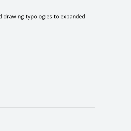
d drawing typologies to expanded