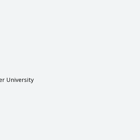
er University