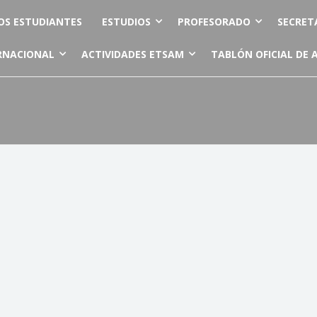
OS ESTUDIANTES
ESTUDIOS
PROFESORADO
SECRET
RNACIONAL
ACTIVIDADES ETSAM
TABLÓN OFICIAL DE 