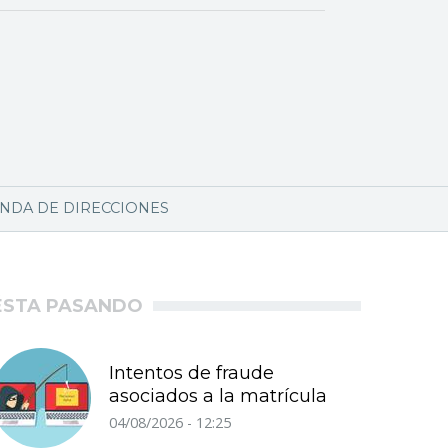
NDA DE DIRECCIONES
ÉSTA PASANDO
Intentos de fraude
asociados a la matrícula
04/08/2026 - 12:25