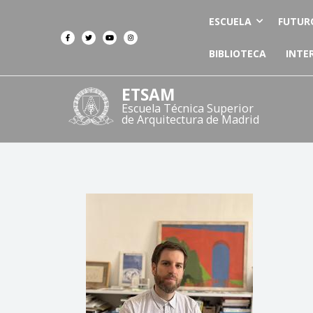
ESCUELA
FUTUR
BIBLIOTECA
INTE
ETSAM
Escuela Técnica Superior
de Arquitectura de Madrid