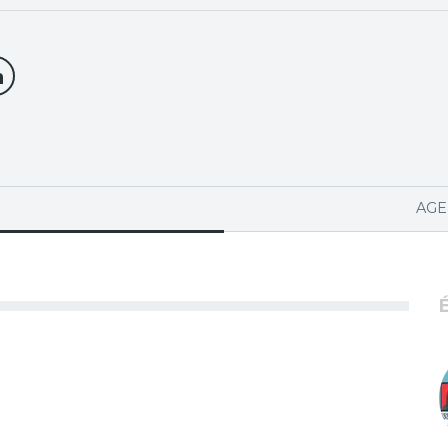
PA ACTIVA)
AGE