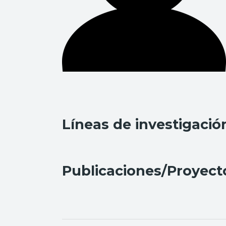
Líneas de investigació
Publicaciones/Proyect