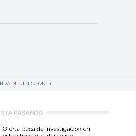
NDA DE DIRECCIONES
ÉSTA PASANDO
Oferta Beca de Investigación en