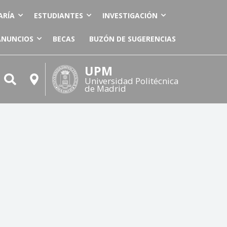
ARÍA
ESTUDIANTES
INVESTIGACIÓN
ANUNCIOS
BECAS
BUZÓN DE SUGERENCIAS
UPM
Universidad Politécnica
de Madrid