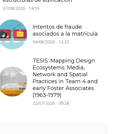
estructuras de edificación
07/08/2026 - 14:39
Intentos de fraude
asociados a la matrícula
04/08/2026 - 12:25
TESIS: Mapping Design
Ecosystems: Media,
Network and Spatial
Practices in Team 4 and
early Foster Associates
(1963-1979)
22/07/2026 - 09:28