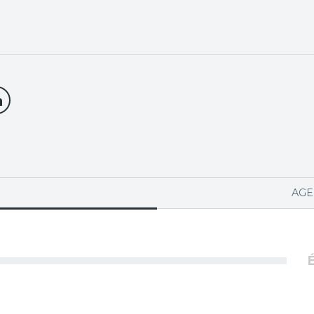
PA ACTIVA)
AGE