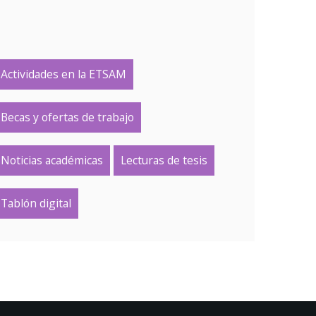
Actividades en la ETSAM
Becas y ofertas de trabajo
Noticias académicas
Lecturas de tesis
Tablón digital