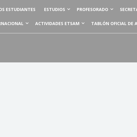
OS ESTUDIANTES
ESTUDIOS
PROFESORADO
SECRET
RNACIONAL
ACTIVIDADES ETSAM
TABLÓN OFICIAL DE 