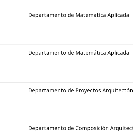
Departamento de Matemática Aplicada
Departamento de Matemática Aplicada
Departamento de Proyectos Arquitectón
Departamento de Composición Arquitec