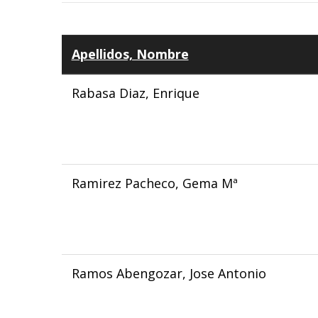
Apellidos, Nombre
Rabasa Diaz, Enrique
Ramirez Pacheco, Gema Mª
Ramos Abengozar, Jose Antonio