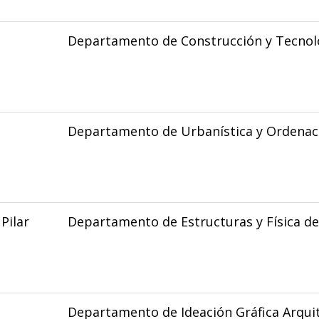
Departamento de Construcción y Tecnolo
Departamento de Urbanística y Ordenaci
Pilar
Departamento de Estructuras y Física de 
Departamento de Ideación Gráfica Arqui