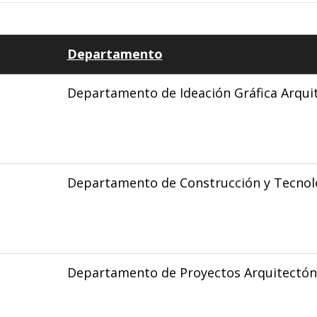
Departamento
Departamento de Ideación Gráfica Arqui
Departamento de Construcción y Tecnolo
Departamento de Proyectos Arquitectón