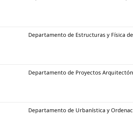
Departamento de Estructuras y Física de 
Departamento de Proyectos Arquitectón
Departamento de Urbanística y Ordenaci