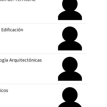
Edificación
gía Arquitectónicas
icos