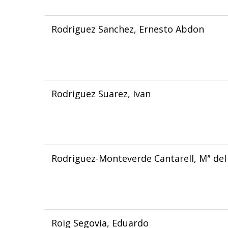
Rodriguez Sanchez, Ernesto Abdon
Rodriguez Suarez, Ivan
Rodriguez-Monteverde Cantarell, Mª del 
Roig Segovia, Eduardo