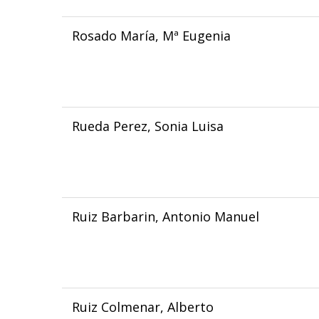
Rosado María, Mª Eugenia
Rueda Perez, Sonia Luisa
Ruiz Barbarin, Antonio Manuel
Ruiz Colmenar, Alberto