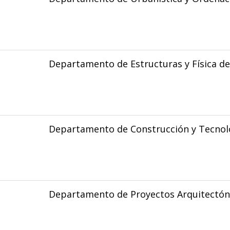
Departamento de Estructuras y Física de 
Departamento de Construcción y Tecnolo
Departamento de Proyectos Arquitectón