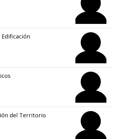
Edificación
icos
ón del Territorio