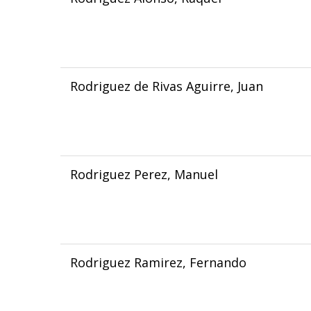
Rodriguez de Rivas Aguirre, Juan
Rodriguez Perez, Manuel
Rodriguez Ramirez, Fernando