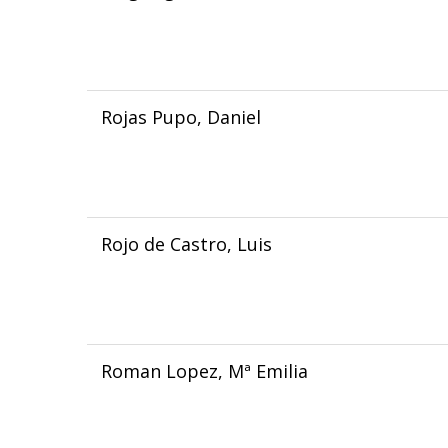
Rojas Pupo, Daniel
Rojo de Castro, Luis
Roman Lopez, Mª Emilia