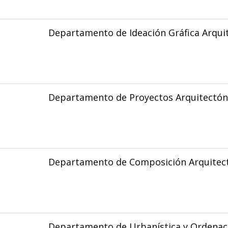
Departamento de Ideación Gráfica Arqui
Departamento de Proyectos Arquitectón
Departamento de Composición Arquitec
Departamento de Urbanística y Ordenaci