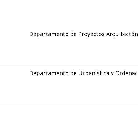
Departamento de Proyectos Arquitectón
Departamento de Urbanística y Ordenaci