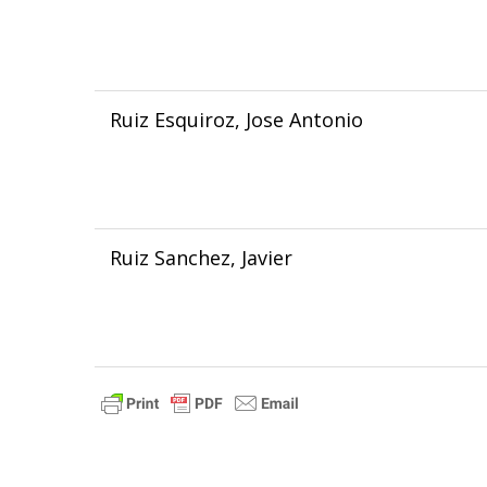
Ruiz Esquiroz, Jose Antonio
Ruiz Sanchez, Javier