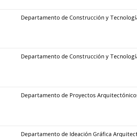
Departamento de Construcción y Tecnología
Departamento de Construcción y Tecnología
Departamento de Proyectos Arquitectónico
Departamento de Ideación Gráfica Arquitec