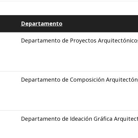
Departamento
Departamento de Proyectos Arquitectónico
Departamento de Composición Arquitectón
Departamento de Ideación Gráfica Arquitec