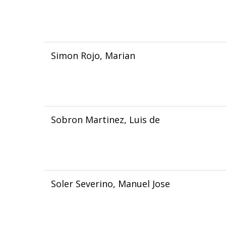
Simon Rojo, Marian
Sobron Martinez, Luis de
Soler Severino, Manuel Jose