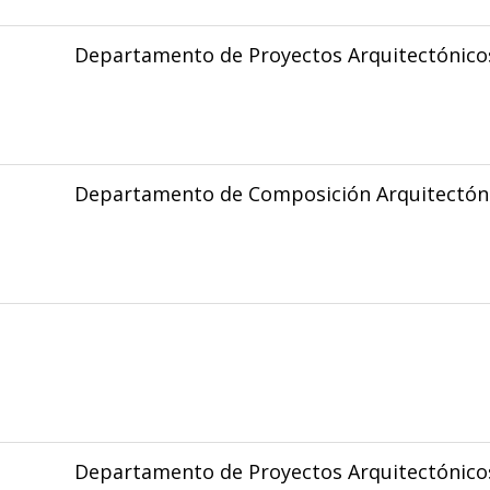
Departamento de Proyectos Arquitectónico
Departamento de Composición Arquitectón
o
Departamento de Proyectos Arquitectónico