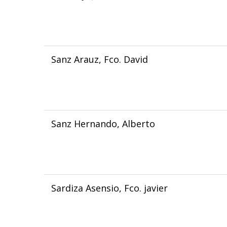
Sanz Arauz, Fco. David
Sanz Hernando, Alberto
Sardiza Asensio, Fco. javier