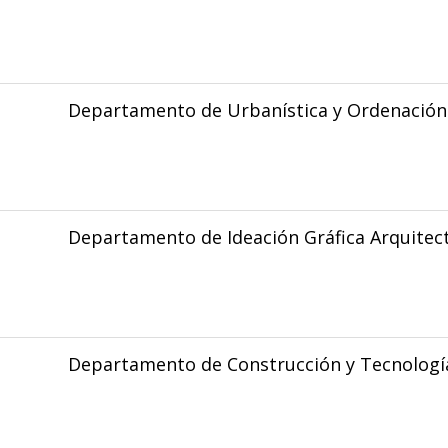
Departamento de Urbanística y Ordenación 
Departamento de Ideación Gráfica Arquitec
Departamento de Construcción y Tecnología