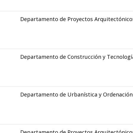
Departamento de Proyectos Arquitectónico
Departamento de Construcción y Tecnología
Departamento de Urbanística y Ordenación 
Departamento de Proyectos Arquitectónico