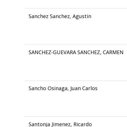
Sanchez Sanchez, Agustin
SANCHEZ-GUEVARA SANCHEZ, CARMEN
Sancho Osinaga, Juan Carlos
Santonja Jimenez, Ricardo