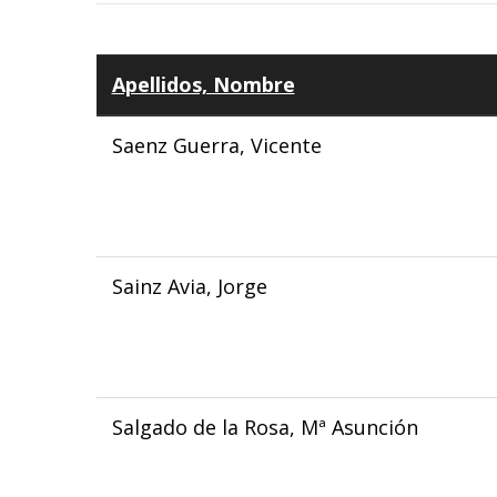
Apellidos, Nombre
Saenz Guerra, Vicente
Sainz Avia, Jorge
Salgado de la Rosa, Mª Asunción