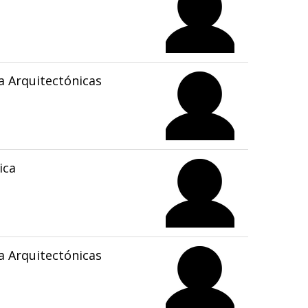
 Arquitectónicas
ica
 Arquitectónicas