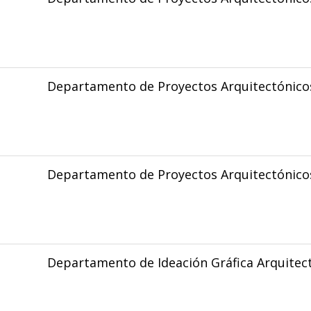
Departamento de Proyectos Arquitectónico
Departamento de Proyectos Arquitectónico
Departamento de Ideación Gráfica Arquitec