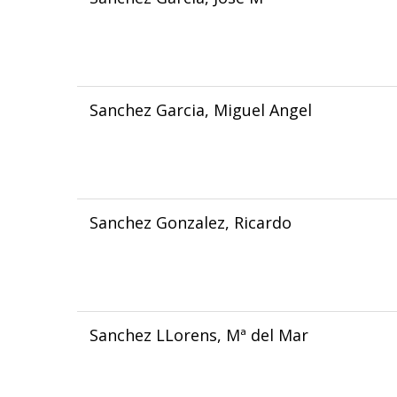
Sanchez Garcia, Miguel Angel
Sanchez Gonzalez, Ricardo
Sanchez LLorens, Mª del Mar