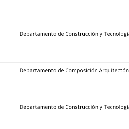
Departamento de Construcción y Tecnología
Departamento de Composición Arquitectón
Departamento de Construcción y Tecnología