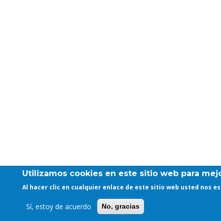
Utilizamos cookies en este sitio web para mejo
Al hacer clic en cualquier enlace de este sitio web usted nos 
Sí, estoy de acuerdo
No, gracias