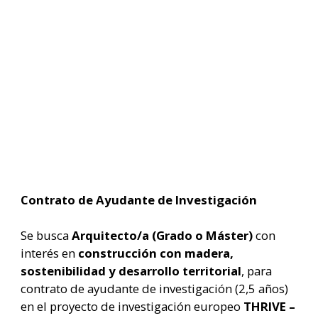
Contrato de Ayudante de Investigación
Se busca
Arquitecto/a (Grado o Máster)
con
interés en
construcción con madera,
sostenibilidad y desarrollo territorial
, para
contrato de ayudante de investigación (2,5 años)
en el proyecto de investigación europeo
THRIVE –