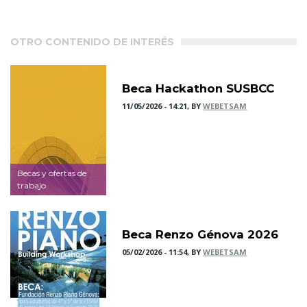
OTRO CONTENIDO DE INTERÉS
Beca Hackathon SUSBCC
11/05/2026 - 14:21, BY
WEBETSAM
Becas y ofertas de
trabajo
Beca Renzo Génova 2026
05/02/2026 - 11:54, BY
WEBETSAM