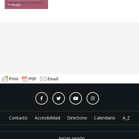
trabajo
Contacto
Accesibilidad
Directorio
Calendario
A_Z
Iniciar sesión