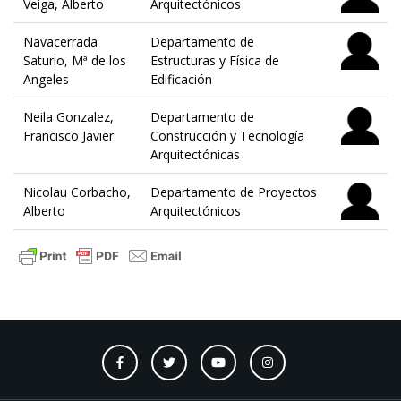
Veiga, Alberto
Arquitectónicos
Navacerrada
Departamento de
Saturio, Mª de los
Estructuras y Física de
Angeles
Edificación
Neila Gonzalez,
Departamento de
Francisco Javier
Construcción y Tecnología
Arquitectónicas
Nicolau Corbacho,
Departamento de Proyectos
Alberto
Arquitectónicos