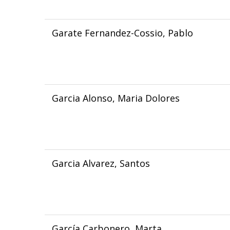
Garate Fernandez-Cossio, Pablo
Garcia Alonso, Maria Dolores
Garcia Alvarez, Santos
García Carbonero, Marta