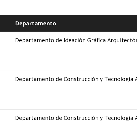
Departamento
Departamento de Ideación Gráfica Arquitectó
Departamento de Construcción y Tecnología A
Departamento de Construcción y Tecnología A