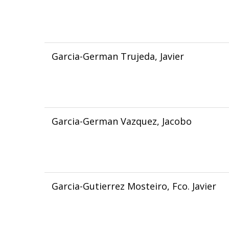
Garcia-German Trujeda, Javier
Garcia-German Vazquez, Jacobo
Garcia-Gutierrez Mosteiro, Fco. Javier