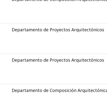
Departamento de Proyectos Arquitectónicos
Departamento de Proyectos Arquitectónicos
Departamento de Composición Arquitectónic