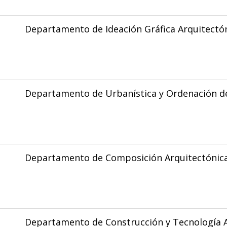
Departamento de Ideación Gráfica Arquitectó
Departamento de Urbanística y Ordenación de
Departamento de Composición Arquitectónic
Departamento de Construcción y Tecnología A