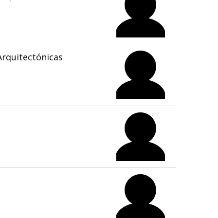
rquitectónicas