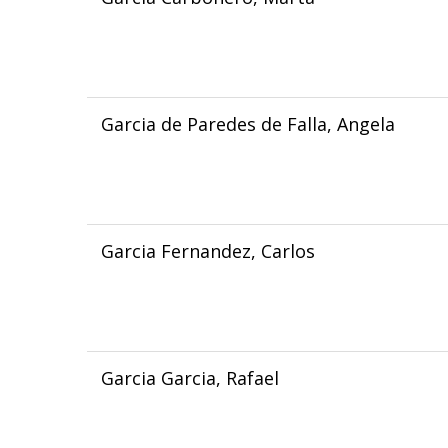
Garcia de Paredes de Falla, Angela
Garcia Fernandez, Carlos
Garcia Garcia, Rafael