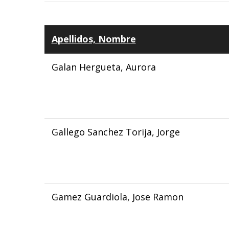
Apellidos, Nombre
Galan Hergueta, Aurora
Gallego Sanchez Torija, Jorge
Gamez Guardiola, Jose Ramon