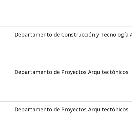
Departamento de Construcción y Tecnología A
Departamento de Proyectos Arquitectónicos
Departamento de Proyectos Arquitectónicos