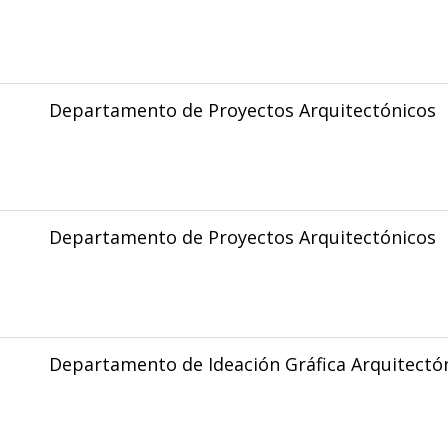
Departamento de Proyectos Arquitectónicos
Departamento de Proyectos Arquitectónicos
Departamento de Ideación Gráfica Arquitectó