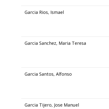
Garcia Rios, Ismael
Garcia Sanchez, Maria Teresa
Garcia Santos, Alfonso
Garcia Tijero, Jose Manuel