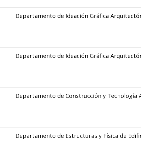
Departamento de Ideación Gráfica Arquitectó
Departamento de Ideación Gráfica Arquitectó
Departamento de Construcción y Tecnología A
Departamento de Estructuras y Física de Edifi