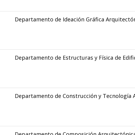
Departamento de Ideación Gráfica Arquitectó
Departamento de Estructuras y Física de Edifi
Departamento de Construcción y Tecnología A
Departamento de Composición Arquitectónic