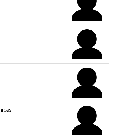
nicas