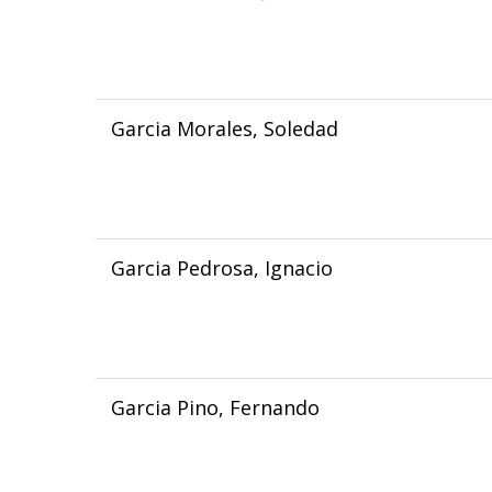
Garcia Morales, Soledad
Garcia Pedrosa, Ignacio
Garcia Pino, Fernando