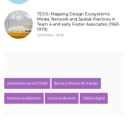
TESIS: Mapping Design Ecosystems:
Media, Network and Spatial Practices in
Team 4 and early Foster Associates (1963-
1979)
22/07/2026 - 09:28
Actividades en la ETSAM
Becas y ofertas de trabajo
Noticias académicas
Lecturas de tesis
Tablón digital