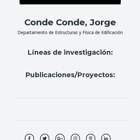
Conde Conde, Jorge
Departamento de Estructuras y Física de Edificación
Líneas de investigación:
Publicaciones/Proyectos: