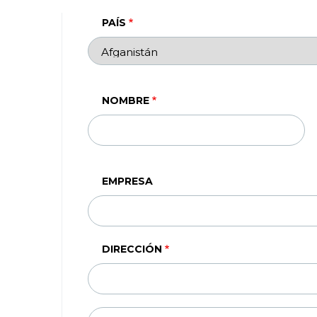
PAÍS
NOMBRE
EMPRESA
DIRECCIÓN
DIRECCIÓN