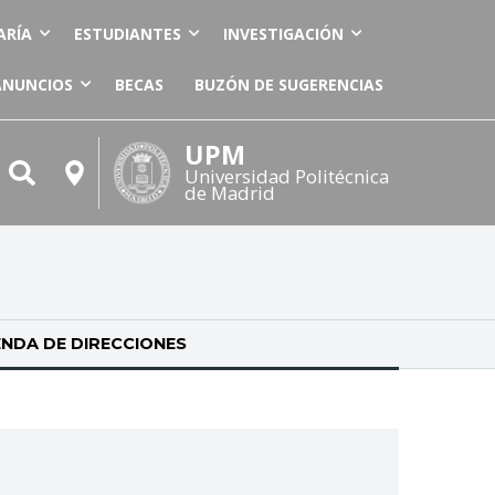
ARÍA
ESTUDIANTES
INVESTIGACIÓN
ANUNCIOS
BECAS
BUZÓN DE SUGERENCIAS
UPM
Universidad Politécnica
de Madrid
NDA DE DIRECCIONES
(SOLAPA ACTIVA)