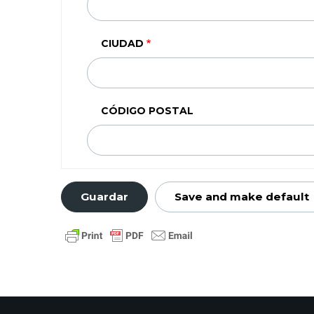
(SEGUNDA
LINEA)
CIUDAD
CÓDIGO POSTAL