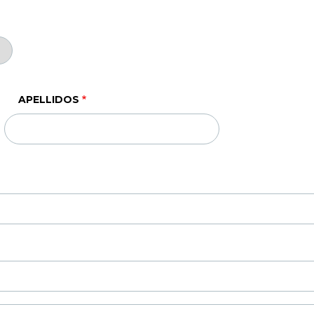
APELLIDOS