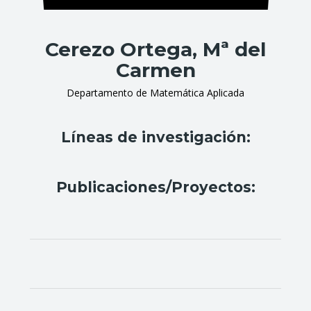
Cerezo Ortega, Mª del
Carmen
Departamento de Matemática Aplicada
Líneas de investigación:
Publicaciones/Proyectos: