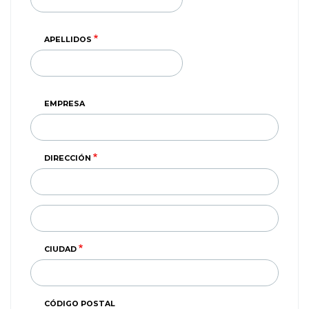
APELLIDOS
EMPRESA
DIRECCIÓN
DIRECCIÓN
(SEGUNDA
LINEA)
CIUDAD
CÓDIGO POSTAL