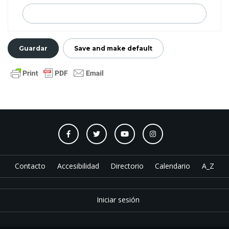
Contacto
Accesibilidad
Directorio
Calendario
A_Z
Iniciar sesión