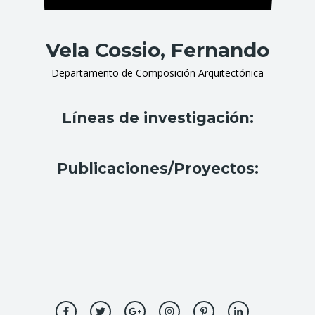
Vela Cossio, Fernando
Departamento de Composición Arquitectónica
Líneas de investigación:
Publicaciones/Proyectos: