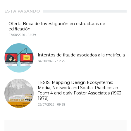
ÉSTA PASANDO
Oferta Beca de Investigación en estructuras de
edificación
07/08/2026 - 14:39
Intentos de fraude asociados a la matrícula
04/08/2026 - 12:25
TESIS: Mapping Design Ecosystems:
Media, Network and Spatial Practices in
Team 4 and early Foster Associates (1963-
1979)
22/07/2026 - 09:28