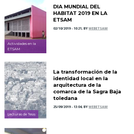
DIA MUNDIAL DEL
HABITAT 2019 EN LA
ETSAM
02/10/2019 - 10:21, BY
WEBETSAM
Actividades en la
ETSAM
La transformación de la
identidad local en la
arquitectura de la
comarca de la Sagra Baja
toledana
25/09/2019 - 13:04, BY
WEBETSAM
Lecturas de Tesis