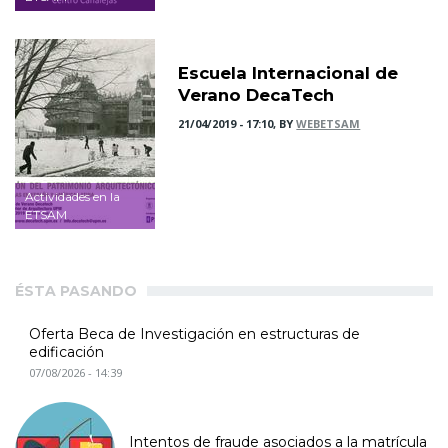
Escuela Internacional de
Verano DecaTech
21/04/2019 - 17:10, BY
WEBETSAM
Actividades en la
ETSAM
ÉSTA PASANDO
Oferta Beca de Investigación en estructuras de
edificación
07/08/2026 - 14:39
Intentos de fraude asociados a la matrícula