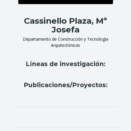
Cassinello Plaza, Mª
Josefa
Departamento de Construcción y Tecnología
Arquitectónicas
Líneas de investigación:
Publicaciones/Proyectos: