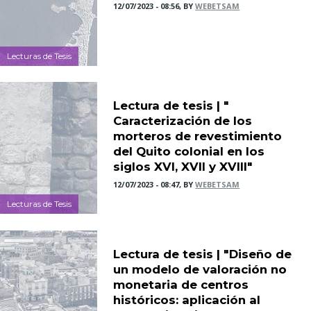
12/07/2023 - 08:56, BY
WEBETSAM
Lecturas de Tesis
Lectura de tesis | "
Caracterización de los
morteros de revestimiento
del Quito colonial en los
siglos XVI, XVII y XVIII"
12/07/2023 - 08:47, BY
WEBETSAM
Lecturas de Tesis
Lectura de tesis | "Diseño de
un modelo de valoración no
monetaria de centros
históricos: aplicación al