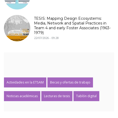
TESIS: Mapping Design Ecosystems:
Media, Network and Spatial Practices in
Team 4 and early Foster Associates (1963-
1979)
22/07/2026 - 09:28
Actividades en la ETSAM
Becas y ofertas de trabajo
Noticias académicas
Lecturas de tesis
Tablón digital