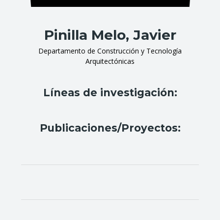
Pinilla Melo, Javier
Departamento de Construcción y Tecnología
Arquitectónicas
Líneas de investigación:
Publicaciones/Proyectos: