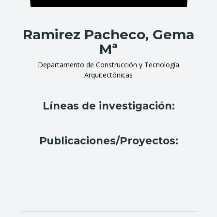
Ramirez Pacheco, Gema
Mª
Departamento de Construcción y Tecnología
Arquitectónicas
Líneas de investigación:
Publicaciones/Proyectos: