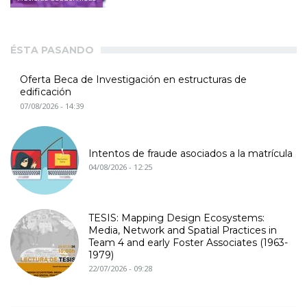
ÉSTA PASANDO
Oferta Beca de Investigación en estructuras de
edificación
07/08/2026 - 14:39
Intentos de fraude asociados a la matrícula
04/08/2026 - 12:25
TESIS: Mapping Design Ecosystems:
Media, Network and Spatial Practices in
Team 4 and early Foster Associates (1963-
1979)
22/07/2026 - 09:28