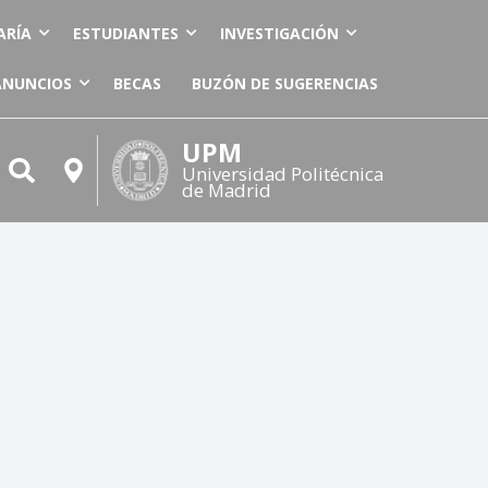
ARÍA
ESTUDIANTES
INVESTIGACIÓN
ANUNCIOS
BECAS
BUZÓN DE SUGERENCIAS
UPM
Universidad Politécnica
de Madrid