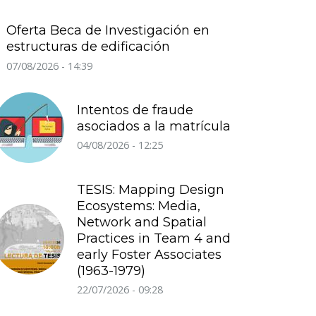
Oferta Beca de Investigación en
estructuras de edificación
07/08/2026 - 14:39
Intentos de fraude
asociados a la matrícula
04/08/2026 - 12:25
TESIS: Mapping Design
Ecosystems: Media,
Network and Spatial
Practices in Team 4 and
early Foster Associates
(1963-1979)
22/07/2026 - 09:28