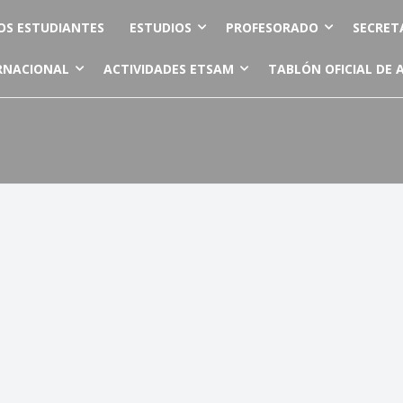
OS ESTUDIANTES
ESTUDIOS
PROFESORADO
SECRET
RNACIONAL
ACTIVIDADES ETSAM
TABLÓN OFICIAL DE 