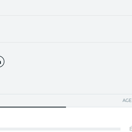
PA ACTIVA)
AGE