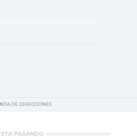
NDA DE DIRECCIONES
ÉSTA PASANDO