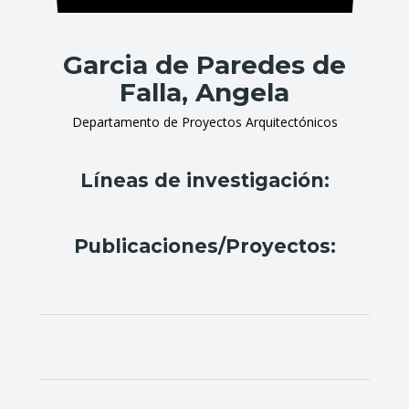
Garcia de Paredes de
Falla, Angela
Departamento de Proyectos Arquitectónicos
Líneas de investigación:
Publicaciones/Proyectos: