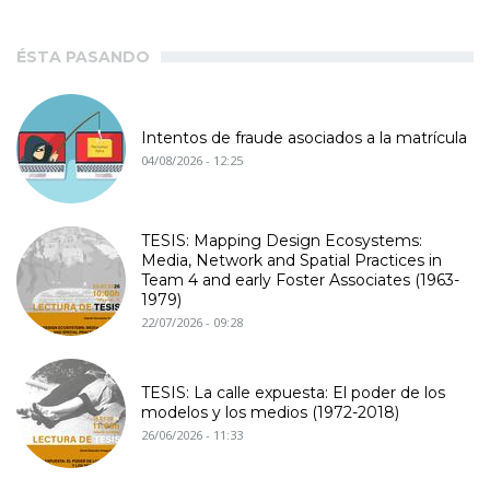
ÉSTA PASANDO
Intentos de fraude asociados a la matrícula
04/08/2026 - 12:25
TESIS: Mapping Design Ecosystems:
Media, Network and Spatial Practices in
Team 4 and early Foster Associates (1963-
1979)
22/07/2026 - 09:28
TESIS: La calle expuesta: El poder de los
modelos y los medios (1972-2018)
26/06/2026 - 11:33