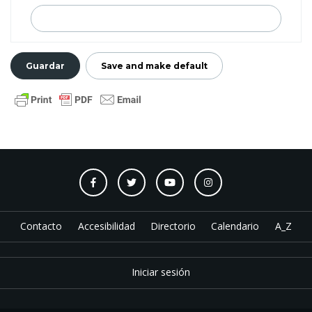
Contacto
Accesibilidad
Directorio
Calendario
A_Z
Iniciar sesión