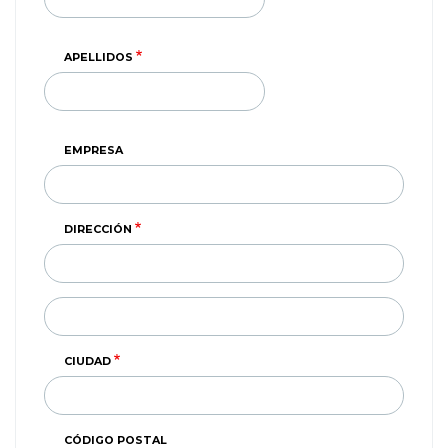
APELLIDOS
EMPRESA
DIRECCIÓN
DIRECCIÓN
(SEGUNDA
LINEA)
CIUDAD
CÓDIGO POSTAL