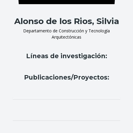
Alonso de los Rios, Silvia
Departamento de Construcción y Tecnología
Arquitectónicas
Líneas de investigación:
Publicaciones/Proyectos: