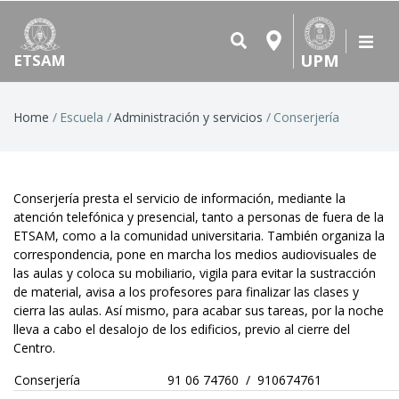
UPM
ETSAM
Breadcrumb
Home
Escuela
Administración y servicios
Conserjería
Conserjería presta el servicio de información, mediante la
atención telefónica y presencial, tanto a personas de fuera de la
ETSAM, como a la comunidad universitaria. También organiza la
correspondencia, pone en marcha los medios audiovisuales de
las aulas y coloca su mobiliario, vigila para evitar la sustracción
de material, avisa a los profesores para finalizar las clases y
cierra las aulas. Así mismo, para acabar sus tareas, por la noche
lleva a cabo el desalojo de los edificios, previo al cierre del
Centro.
Conserjería
91 06 74760 / 910674761