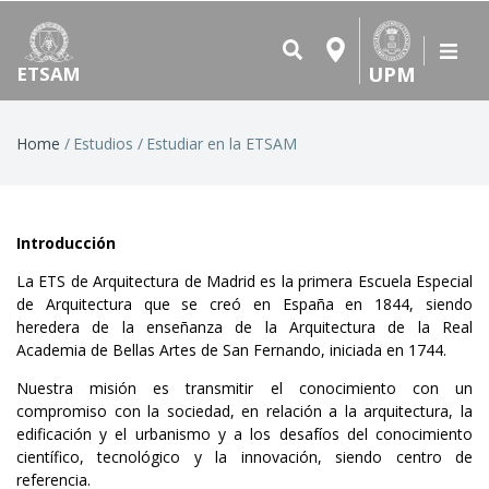
UPM
ETSAM
Breadcrumb
Home
Estudios
Estudiar en la ETSAM
Introducción
La ETS de Arquitectura de Madrid es la primera Escuela Especial
de Arquitectura que se creó en España en 1844, siendo
heredera de la enseñanza de la Arquitectura de la Real
Academia de Bellas Artes de San Fernando, iniciada en 1744.
Nuestra misión es transmitir el conocimiento con un
compromiso con la sociedad, en relación a la arquitectura, la
edificación y el urbanismo y a los desafíos del conocimiento
científico, tecnológico y la innovación, siendo centro de
referencia.