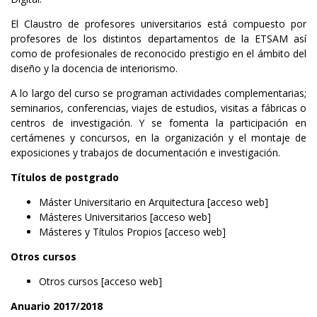
El Claustro de profesores universitarios está compuesto por
profesores de los distintos departamentos de la ETSAM así
como de profesionales de reconocido prestigio en el ámbito del
diseño y la docencia de interiorismo.
A lo largo del curso se programan actividades complementarias;
seminarios, conferencias, viajes de estudios, visitas a fábricas o
centros de investigación. Y se fomenta la participación en
certámenes y concursos, en la organización y el montaje de
exposiciones y trabajos de documentación e investigación.
Títulos de postgrado
Máster Universitario en Arquitectura
[acceso web]
Másteres Universitarios
[acceso web]
Másteres y Títulos Propios
[acceso web]
Otros cursos
Otros cursos
[acceso web]
Anuario 2017/2018