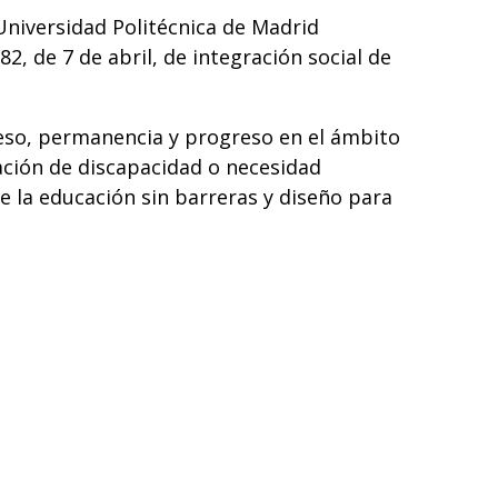
 Universidad Politécnica de Madrid
, de 7 de abril, de integración social de
ceso, permanencia y progreso en el ámbito
ación de discapacidad o necesidad
e la educación sin barreras y diseño para