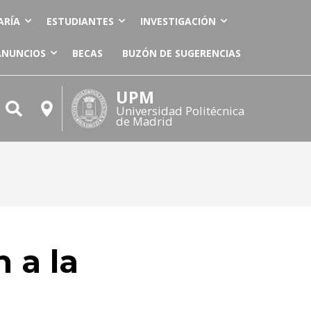
ARÍA
ESTUDIANTES
INVESTIGACIÓN
ANUNCIOS
BECAS
BUZÓN DE SUGERENCIAS
UPM
Universidad Politécnica
de Madrid
 a la