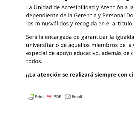
La Unidad de Accesibilidad y Atención a l
dependiente de la Gerencia y Personal Doc
los minusválidos y recogida en el artículo
Será la encargada de garantizar la iguald
universitario de aquellos miembros de la
especial de apoyo educativo, además de co
todos.
¡¡La atención se realizará siempre con ci