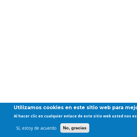
Utilizamos cookies en este sitio web para mejo
Al hacer clic en cualquier enlace de este sitio web usted nos 
Sí, estoy de acuerdo
No, gracias