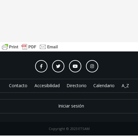
Contacto
Accesibilidad
Directorio
Calendario
A_Z
Iniciar sesión
Copyright © 2023 ETSAM