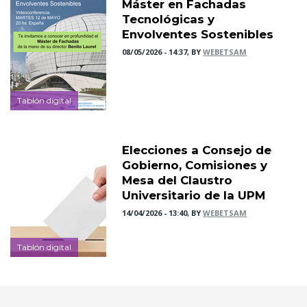
Máster en Fachadas
Tecnológicas y
Envolventes Sostenibles
08/05/2026 - 14:37, BY
WEBETSAM
Tablón digital
Elecciones a Consejo de
Gobierno, Comisiones y
Mesa del Claustro
Universitario de la UPM
14/04/2026 - 13:40, BY
WEBETSAM
Tablón digital