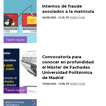
Intentos de fraude
asociados a la matrícula
04/08/2026 - 12:25, BY
WEBETSAM
Tablón digital
Convocatoria para
conocer en profundidad
el Máster de Fachadas
Universidad Politécnica
de Madrid
10/06/2026 - 14:00, BY
WEBETSAM
Tablón digital