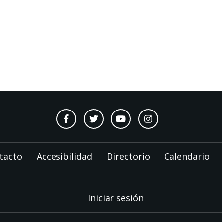
tacto
Accesibilidad
Directorio
Calendario
Iniciar sesión