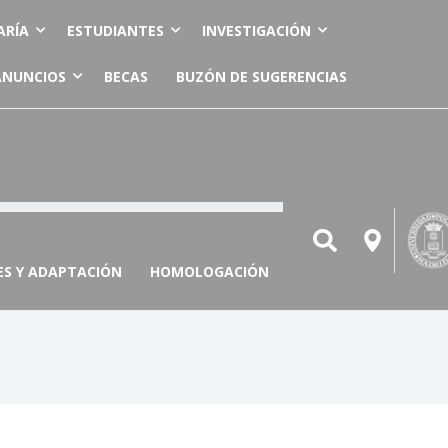
ARÍA
ESTUDIANTES
INVESTIGACIÓN
ANUNCIOS
BECAS
BUZÓN DE SUGERENCIAS
ES Y ADAPTACIÓN
HOMOLOGACIÓN