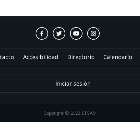
tacto
Accesibilidad
Directorio
Calendario
Iniciar sesión
Copyright © 2023 ETSAM