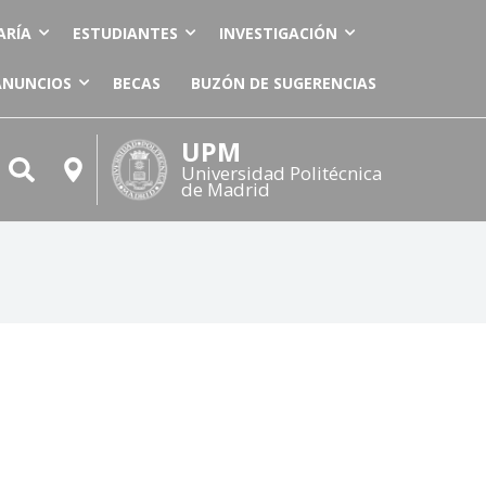
ARÍA
ESTUDIANTES
INVESTIGACIÓN
ANUNCIOS
BECAS
BUZÓN DE SUGERENCIAS
UPM
Universidad Politécnica
de Madrid