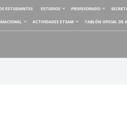
OS ESTUDIANTES
ESTUDIOS
PROFESORADO
SECRET
RNACIONAL
ACTIVIDADES ETSAM
TABLÓN OFICIAL DE 