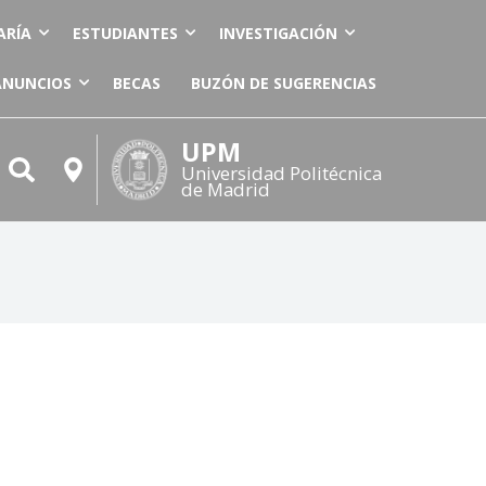
ARÍA
ESTUDIANTES
INVESTIGACIÓN
ANUNCIOS
BECAS
BUZÓN DE SUGERENCIAS
UPM
Universidad Politécnica
de Madrid