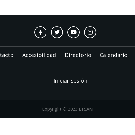
tacto
Accesibilidad
Directorio
Calendario
Iniciar sesión
Copyright © 2023 ETSAM