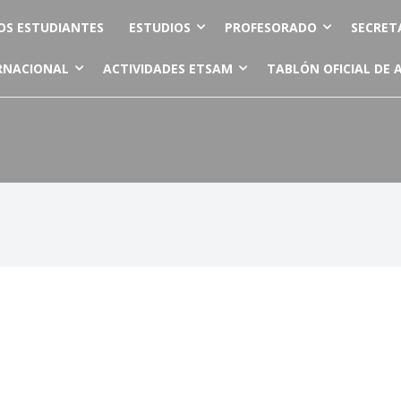
OS ESTUDIANTES
ESTUDIOS
PROFESORADO
SECRET
RNACIONAL
ACTIVIDADES ETSAM
TABLÓN OFICIAL DE 