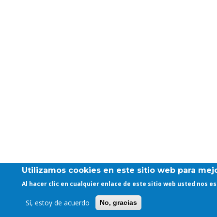
Utilizamos cookies en este sitio web para mejo
Al hacer clic en cualquier enlace de este sitio web usted nos 
Sí, estoy de acuerdo
No, gracias