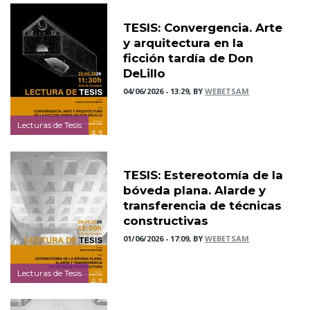
TESIS: Convergencia. Arte
y arquitectura en la
ficción tardía de Don
DeLillo
04/06/2026 - 13:29, BY
WEBETSAM
Lecturas de Tesis
TESIS: Estereotomía de la
bóveda plana. Alarde y
transferencia de técnicas
constructivas
01/06/2026 - 17:09, BY
WEBETSAM
Lecturas de Tesis