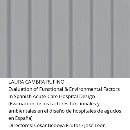
LAURA CAMBRA RUFINO
Evaluation of Functional & Environmental Factors
in Spanish Acute-Care Hospital Design
(Evaluación de los factores funcionales y
ambientales en el diseño de hospitales de agudos
en España)
Directores: César Bedoya Frutos · José León