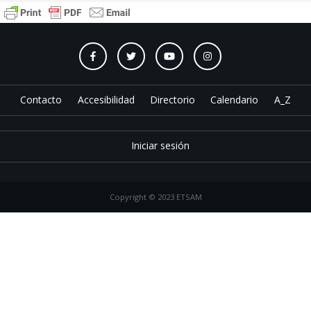
Contacto
Accesibilidad
Directorio
Calendario
A_Z
Iniciar sesión
Copyright © 2023 ETSAM