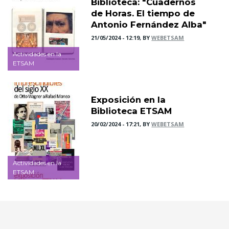
Biblioteca: "Cuadernos
de Horas. El tiempo de
Antonio Fernández Alba"
21/05/2024 - 12:19, BY
WEBETSAM
Actividades en la
ETSAM
Exposición en la
Biblioteca ETSAM
20/02/2024 - 17:21, BY
WEBETSAM
Actividades en la
ETSAM