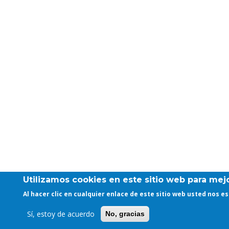
Utilizamos cookies en este sitio web para mejo
Al hacer clic en cualquier enlace de este sitio web usted nos 
Sí, estoy de acuerdo
No, gracias