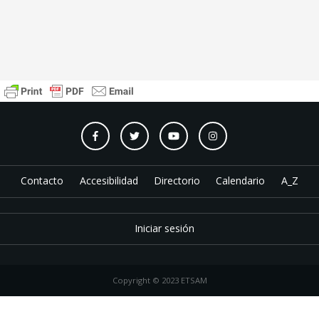
Contacto
Accesibilidad
Directorio
Calendario
A_Z
Iniciar sesión
Copyright © 2023 ETSAM