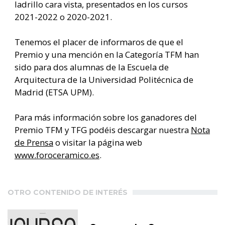
ladrillo cara vista, presentados en los cursos
2021-2022 o 2020-2021.
Tenemos el placer de informaros de que el
Premio y una mención en la Categoría TFM han
sido para dos alumnas de la Escuela de
Arquitectura de la Universidad Politécnica de
Madrid (ETSA UPM).
Para más información sobre los ganadores del
Premio TFM y TFG podéis descargar nuestra
Nota
de Prensa
o visitar la página web
www.foroceramico.es
.
OTRO CONTENIDO DE INTERÉS