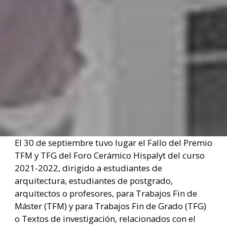
El 30 de septiembre tuvo lugar el Fallo del Premio
TFM y TFG del Foro Cerámico Hispalyt del curso
2021-2022,
dirigido a estudiantes de
arquitectura, estudiantes de postgrado,
arquitectos o profesores,
para Trabajos Fin de
Máster (TFM) y para Trabajos Fin de Grado (TFG)
o Textos de investigación, relacionados con el