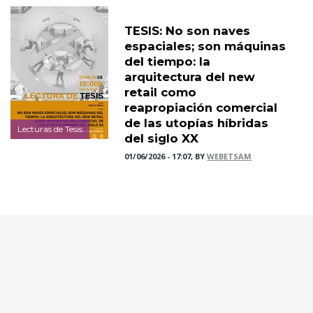
TESIS: No son naves
espaciales; son máquinas
del tiempo: la
arquitectura del new
retail como
reapropiación comercial
de las utopías híbridas
Lecturas de Tesis
del siglo XX
01/06/2026 - 17:07, BY
WEBETSAM