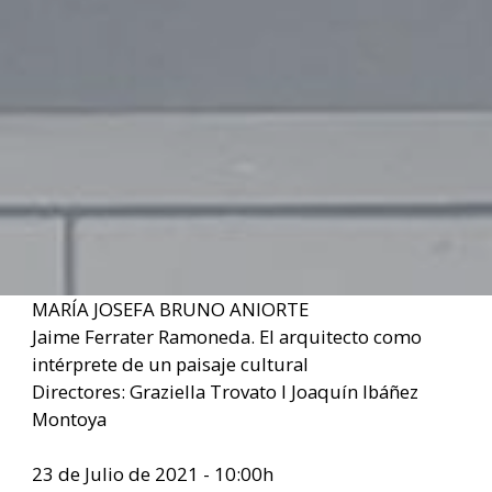
MARÍA JOSEFA BRUNO ANIORTE
Jaime Ferrater Ramoneda. El arquitecto como
intérprete de un paisaje cultural
Directores: Graziella Trovato I Joaquín lbáñez
Montoya
23 de Julio de 2021 - 10:00h