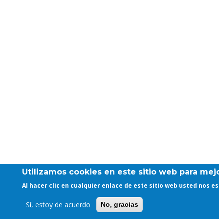
Utilizamos cookies en este sitio web para mejo
Al hacer clic en cualquier enlace de este sitio web usted nos 
Sí, estoy de acuerdo
No, gracias