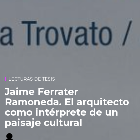
LECTURAS DE TESIS
Jaime Ferrater
Ramoneda. El arquitecto
como intérprete de un
paisaje cultural