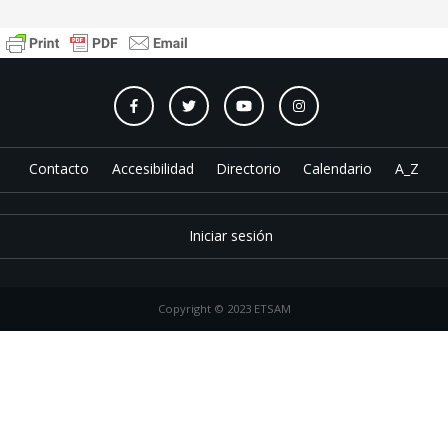
Contacto
Accesibilidad
Directorio
Calendario
A_Z
Iniciar sesión
Copyright © 2023 ETSAM