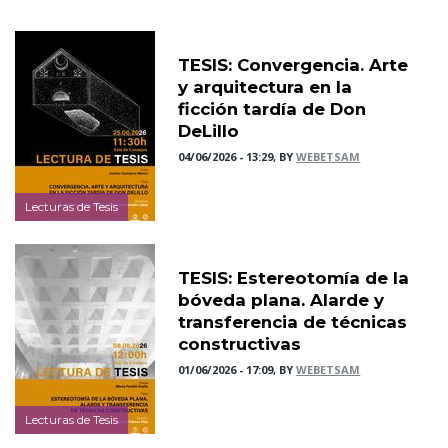
TESIS: Convergencia. Arte
y arquitectura en la
ficción tardía de Don
DeLillo
04/06/2026 - 13:29, BY
WEBETSAM
Lecturas de Tesis
TESIS: Estereotomía de la
bóveda plana. Alarde y
transferencia de técnicas
constructivas
01/06/2026 - 17:09, BY
WEBETSAM
Lecturas de Tesis