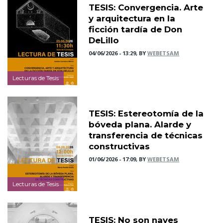
TESIS: Convergencia. Arte
y arquitectura en la
ficción tardía de Don
DeLillo
04/06/2026 - 13:29, BY
WEBETSAM
Lecturas de Tesis
TESIS: Estereotomía de la
bóveda plana. Alarde y
transferencia de técnicas
constructivas
01/06/2026 - 17:09, BY
WEBETSAM
Lecturas de Tesis
TESIS: No son naves