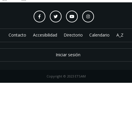
Contacto
Accesibilidad
Directorio
Calendario
A_Z
Iniciar sesión
Copyright © 2023 ETSAM