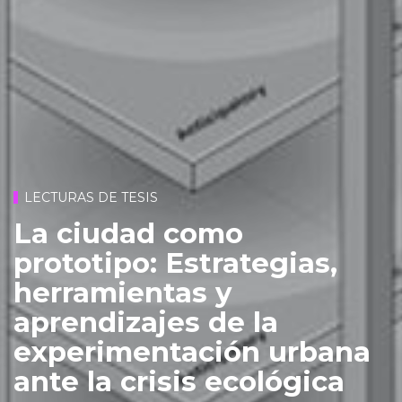
LECTURAS DE TESIS
La ciudad como
prototipo: Estrategias,
herramientas y
aprendizajes de la
experimentación urbana
ante la crisis ecológica