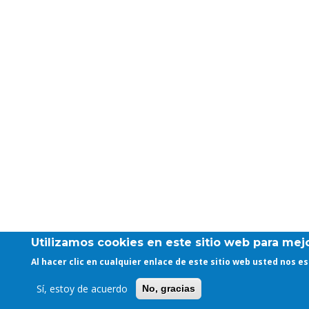
Utilizamos cookies en este sitio web para mejo
Al hacer clic en cualquier enlace de este sitio web usted nos 
Sí, estoy de acuerdo
No, gracias