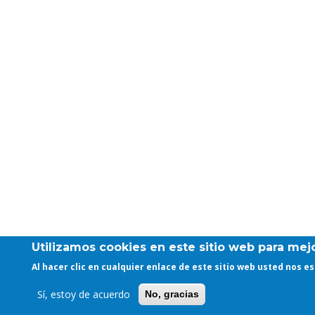
Utilizamos cookies en este sitio web para mejo
Al hacer clic en cualquier enlace de este sitio web usted nos 
Sí, estoy de acuerdo
No, gracias