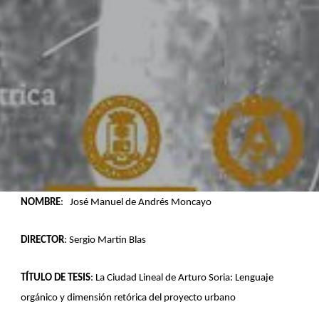
NOMBRE
: José Manuel de Andrés Moncayo
DIRECTOR
: Sergio Martin Blas
TÍTULO DE TESIS
: La Ciudad Lineal de Arturo Soria: Lenguaje
orgánico y dimensión retórica del proyecto urbano