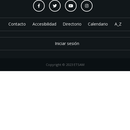
Contacto
Accesibilidad
Directorio
Calendario
A_Z
Iniciar sesión
Copyright © 2023 ETSAM