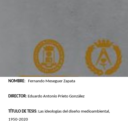
NOMBRE
: Fernando Meseguer Zapata
DIRECTOR
: Eduardo Antonio Prieto González
TÍTULO DE TESIS
: Las ideologías del diseño medioambiental,
1950-2020