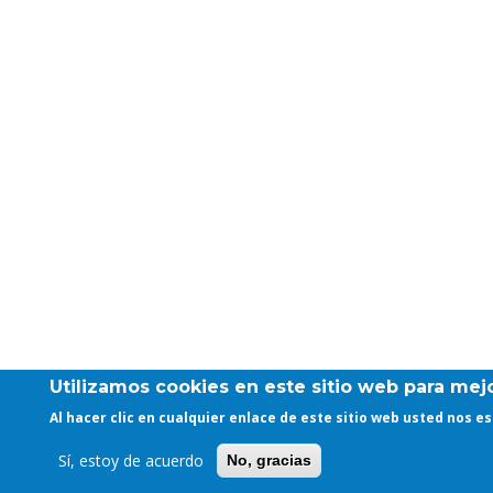
Utilizamos cookies en este sitio web para mejo
Al hacer clic en cualquier enlace de este sitio web usted nos 
Sí, estoy de acuerdo
No, gracias