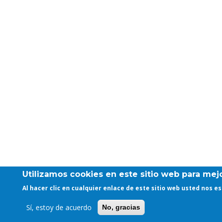
Utilizamos cookies en este sitio web para mejo
Al hacer clic en cualquier enlace de este sitio web usted nos 
Sí, estoy de acuerdo
No, gracias