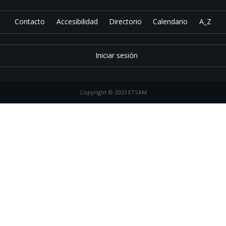
Contacto
Accesibilidad
Directorio
Calendario
A_Z
Iniciar sesión
Copyright © 2023 ETSAM