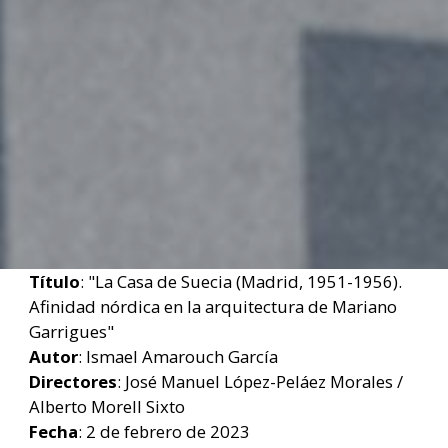
Título
: "La Casa de Suecia (Madrid, 1951-1956).
Afinidad nórdica en la arquitectura de Mariano
Garrigues"
Autor
: Ismael Amarouch García
Directores
: José Manuel López-Peláez Morales /
Alberto Morell Sixto
Fecha
: 2 de febrero de 2023