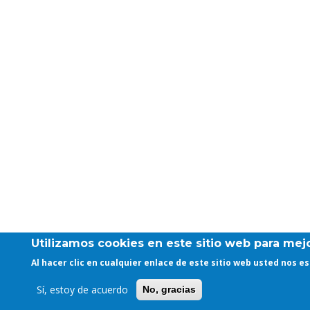
Utilizamos cookies en este sitio web para mejo
Al hacer clic en cualquier enlace de este sitio web usted nos 
Sí, estoy de acuerdo
No, gracias