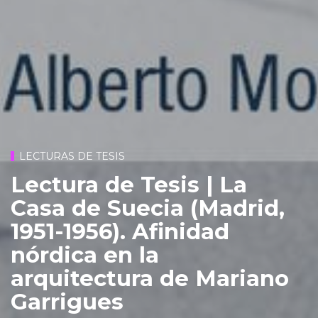
LECTURAS DE TESIS
Lectura de Tesis | La
Casa de Suecia (Madrid,
1951-1956). Afinidad
nórdica en la
arquitectura de Mariano
Garrigues