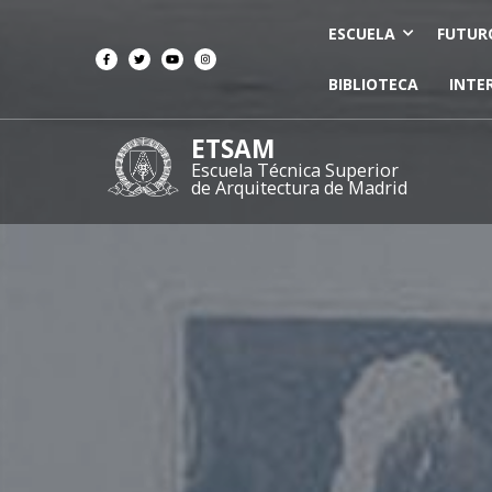
ESCUELA
FUTUR
BIBLIOTECA
INTE
ETSAM
Escuela Técnica Superior
de Arquitectura de Madrid