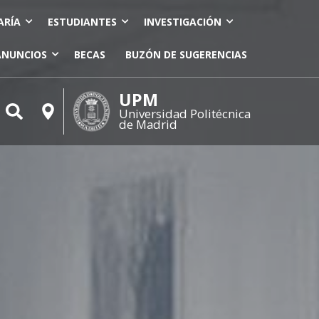
ARÍA
ESTUDIANTES
INVESTIGACIÓN
ANUNCIOS
BECAS
BUZÓN DE SUGERENCIAS
UPM
Universidad Politécnica
de Madrid