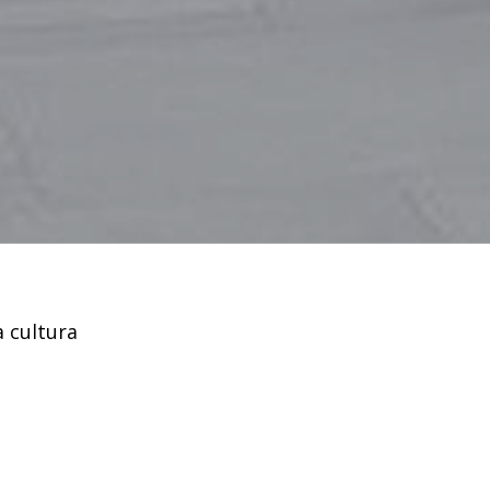
a cultura