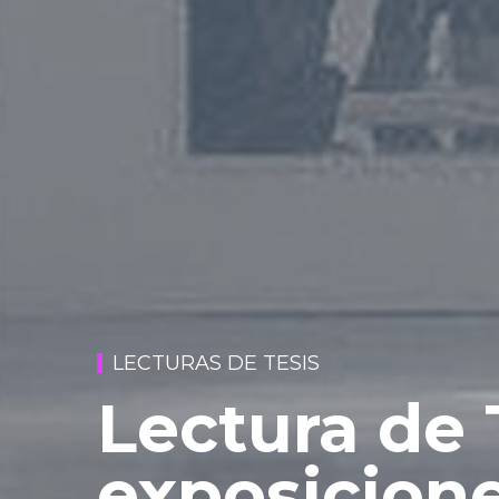
LECTURAS DE TESIS
Lectura de T
exposicione