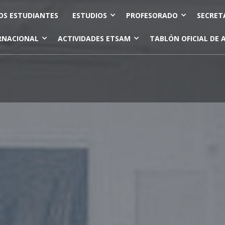
OS ESTUDIANTES
ESTUDIOS
PROFESORADO
SECRET
RNACIONAL
ACTIVIDADES ETSAM
TABLÓN OFICIAL DE 