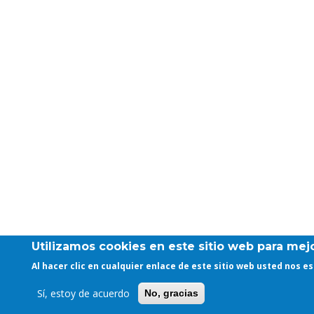
Utilizamos cookies en este sitio web para mejo
Al hacer clic en cualquier enlace de este sitio web usted nos 
Sí, estoy de acuerdo
No, gracias