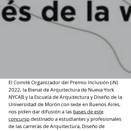
El Comité Organizador del Premio Inclusión (iN)
2022, la Bienal de Arquitectura de Nueva York
NYCAB y la Escuela de Arquitectura y Diseño de la
Universidad de Morón con sede en Buenos Aires,
nos piden dar difusión a las
bases de este
concurso
destinado a estudiantes y profesionales
de las carreras de Arquitectura, Diseño de