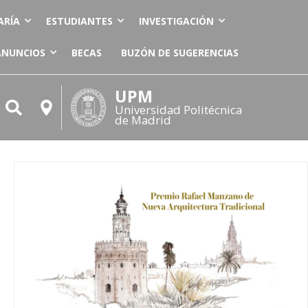
ARÍA
ESTUDIANTES
INVESTIGACIÓN
ANUNCIOS
BECAS
BUZÓN DE SUGERENCIAS
UPM
Universidad Politécnica
de Madrid