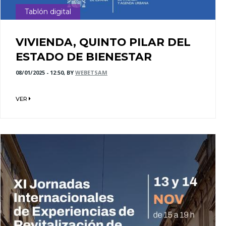
Tablón digital
VIVIENDA, QUINTO PILAR DEL
ESTADO DE BIENESTAR
08/01/2025 - 12:50, BY
WEBETSAM
VER