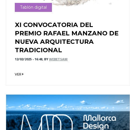
Tablón digital
XI CONVOCATORIA DEL
PREMIO RAFAEL MANZANO DE
NUEVA ARQUITECTURA
TRADICIONAL
12/02/2025 - 16:48, BY
WEBETSAM
VER