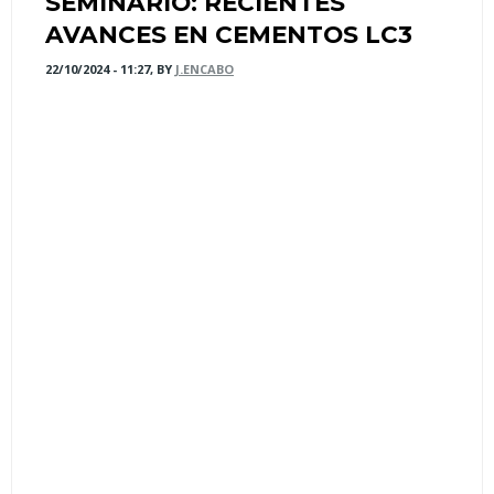
SEMINARIO: RECIENTES
AVANCES EN CEMENTOS LC3
22/10/2024 - 11:27, BY
J.ENCABO