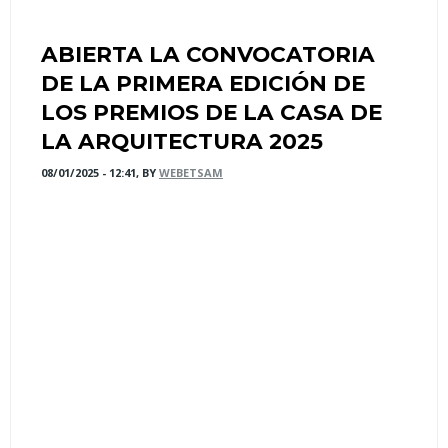
ABIERTA LA CONVOCATORIA
DE LA PRIMERA EDICIÓN DE
LOS PREMIOS DE LA CASA DE
LA ARQUITECTURA 2025
08/01/2025 - 12:41, BY
WEBETSAM