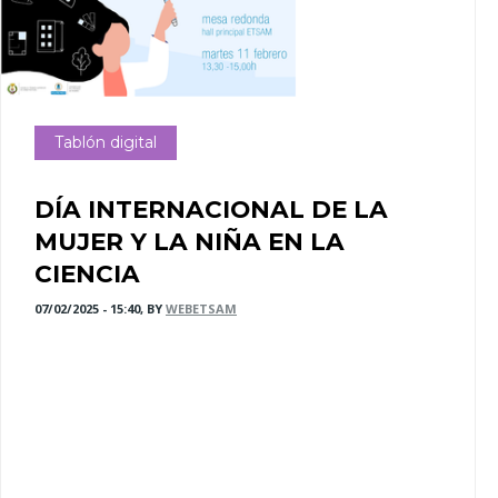
Tablón digital
DÍA INTERNACIONAL DE LA
MUJER Y LA NIÑA EN LA
CIENCIA
07/02/2025 - 15:40, BY
WEBETSAM