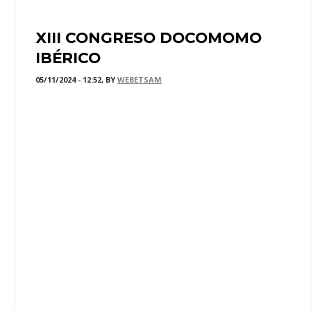
XIII CONGRESO DOCOMOMO
IBÉRICO
05/11/2024 - 12:52, BY
WEBETSAM