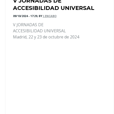
V JORNADAS DE
ACCESIBILIDAD UNIVERSAL
09/10/2024 - 17:29, BY
J.ENCABO
V JORNADAS DE
ACCESIBILIDAD UNIVERSAL
Madrid, 22 y 23 de octubre de 2024