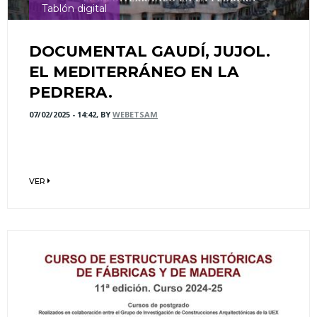
Tablón digital
DOCUMENTAL GAUDÍ, JUJOL.
EL MEDITERRÁNEO EN LA
PEDRERA.
07/02/2025 - 14:42, BY
WEBETSAM
VER