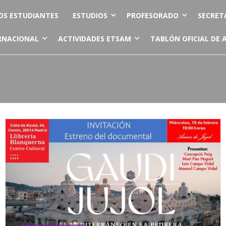
OS ESTUDIANTES
ESTUDIOS
PROFESORADO
SECRET
RNACIONAL
ACTIVIDADES ETSAM
TABLÓN OFICIAL DE 