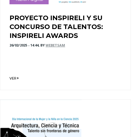
PROYECTO INSPIRELI Y SU
CONCURSO DE TALENTOS:
INSPIRELI AWARDS
26/02/2025 - 14:44, BY
WEBETSAM
VER