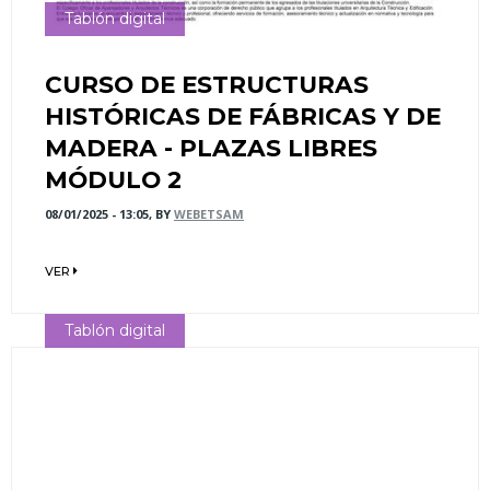
Tablón digital
CURSO DE ESTRUCTURAS
HISTÓRICAS DE FÁBRICAS Y DE
MADERA - PLAZAS LIBRES
MÓDULO 2
08/01/2025 - 13:05, BY
WEBETSAM
VER
Tablón digital