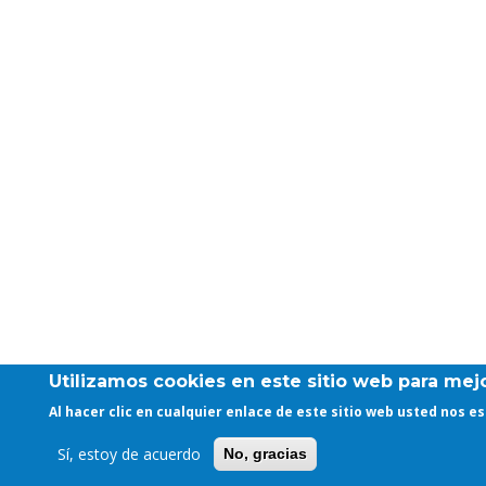
Utilizamos cookies en este sitio web para mejo
Al hacer clic en cualquier enlace de este sitio web usted nos 
Sí, estoy de acuerdo
No, gracias