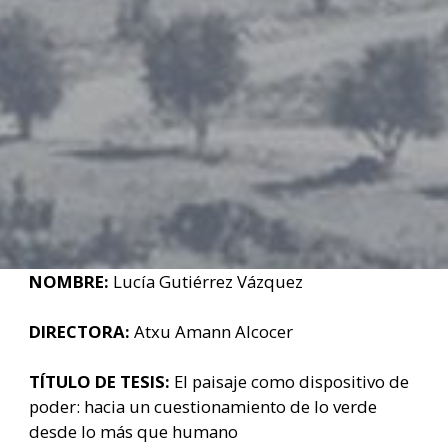
NOMBRE:
Lucía Gutiérrez Vázquez
DIRECTORA:
Atxu Amann Alcocer
TÍTULO DE TESIS:
El paisaje como dispositivo de
poder: hacia un cuestionamiento de lo verde
desde lo más que humano