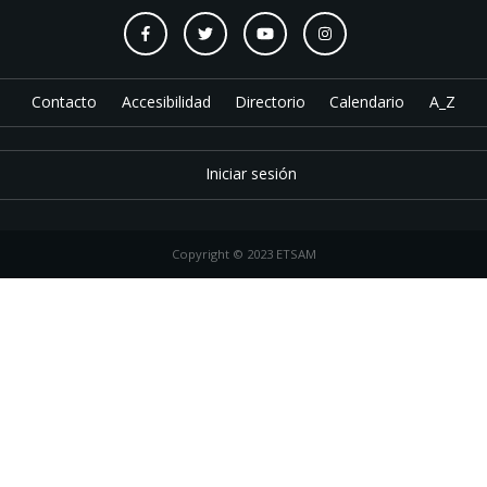
Contacto
Accesibilidad
Directorio
Calendario
A_Z
Iniciar sesión
Copyright © 2023 ETSAM