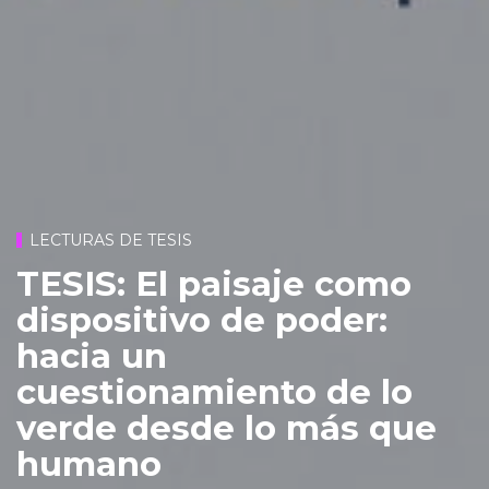
LECTURAS DE TESIS
TESIS: El paisaje como
dispositivo de poder:
hacia un
cuestionamiento de lo
verde desde lo más que
humano