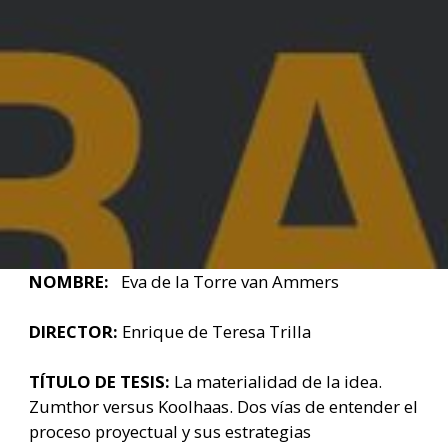
NOMBRE:
Eva de la Torre van Ammers
DIRECTOR:
Enrique de Teresa Trilla
TÍTULO DE TESIS:
La materialidad de la idea.
Zumthor versus Koolhaas. Dos vías de entender el
proceso proyectual y sus estrategias