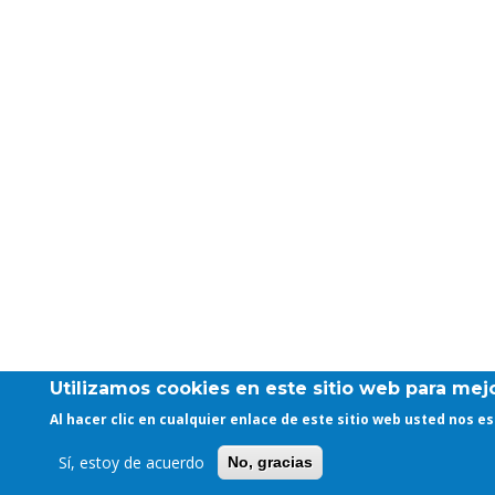
Utilizamos cookies en este sitio web para mejo
Al hacer clic en cualquier enlace de este sitio web usted nos 
Sí, estoy de acuerdo
No, gracias