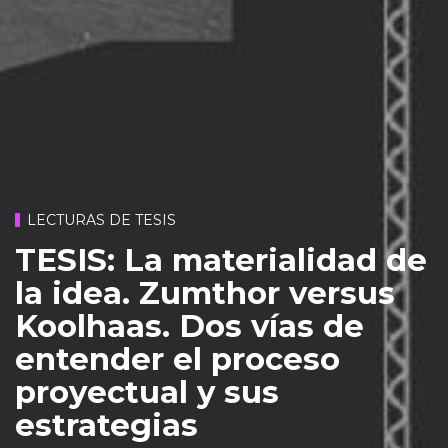
LECTURAS DE TESIS
TESIS: La materialidad de
la idea. Zumthor versus
Koolhaas. Dos vías de
entender el proceso
proyectual y sus
estrategias