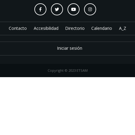
Contacto
Accesibilidad
Directorio
Calendario
A_Z
Iniciar sesión
Copyright © 2023 ETSAM