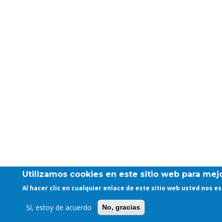
Utilizamos cookies en este sitio web para mejo
Al hacer clic en cualquier enlace de este sitio web usted nos 
Sí, estoy de acuerdo
No, gracias