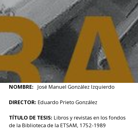
NOMBRE:
José Manuel González Izquierdo
DIRECTOR:
Eduardo Prieto González
TÍTULO DE TESIS:
Libros y revistas en los fondos
de la Biblioteca de la ETSAM, 1752-1989