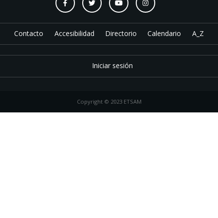
Contacto
Accesibilidad
Directorio
Calendario
A_Z
Iniciar sesión
Copyright © 2023 ETSAM