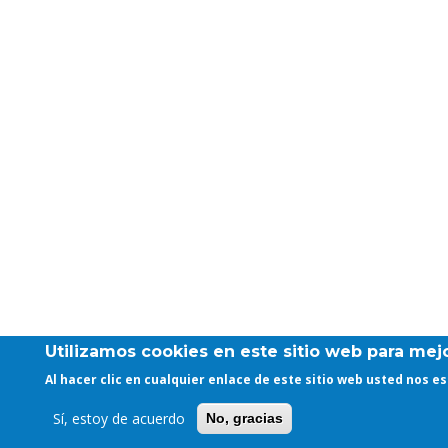
Utilizamos cookies en este sitio web para mejo
Al hacer clic en cualquier enlace de este sitio web usted nos 
Sí, estoy de acuerdo
No, gracias