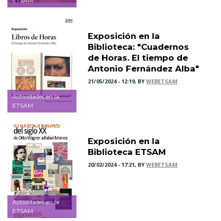
ETSAM
Exposición en la
Biblioteca: "Cuadernos
de Horas. El tiempo de
Antonio Fernández Alba"
21/05/2024 - 12:19, BY
WEBETSAM
Actividades en la
ETSAM
Exposición en la
Biblioteca ETSAM
20/02/2024 - 17:21, BY
WEBETSAM
Actividades en la
ETSAM